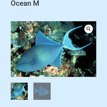
Ocean M