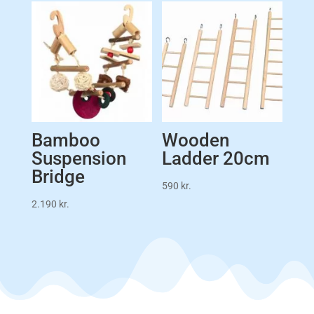
Bamboo
Wooden
Suspension
Ladder 20cm
Bridge
590
kr.
2.190
kr.