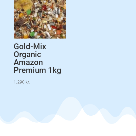
Gold-Mix
Organic
Amazon
Premium 1kg
1.290
kr.