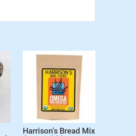
Harrison’s Bread Mix