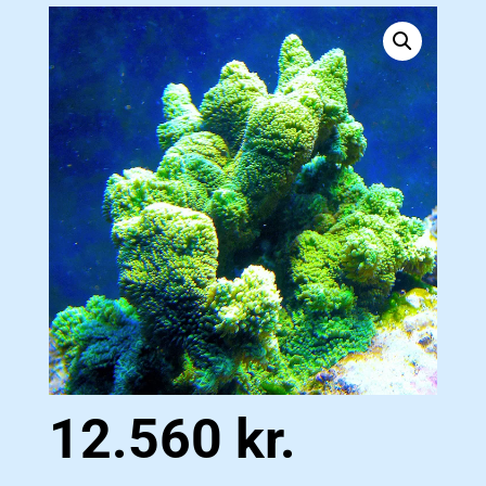
12.560
kr.