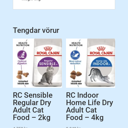
Tengdar vörur
RC Sensible
RC Indoor
Regular Dry
Home Life Dry
Adult Cat
Adult Cat
Food – 2kg
Food – 4kg