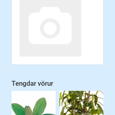
Tengdar vörur