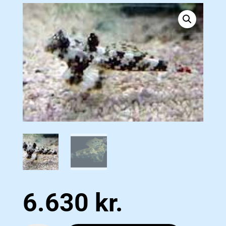
6.630
kr.