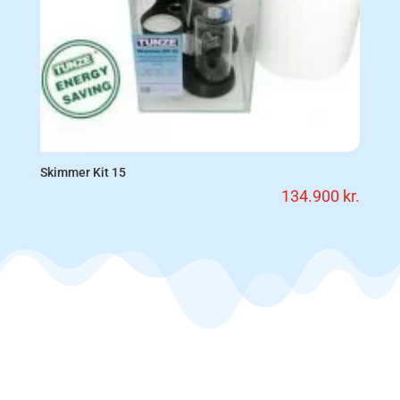
Skimmer Kit 15
134.900
kr.