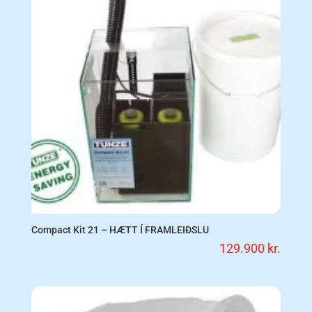
Compact Kit 21 – HÆTT Í FRAMLEIÐSLU
129.900
kr.