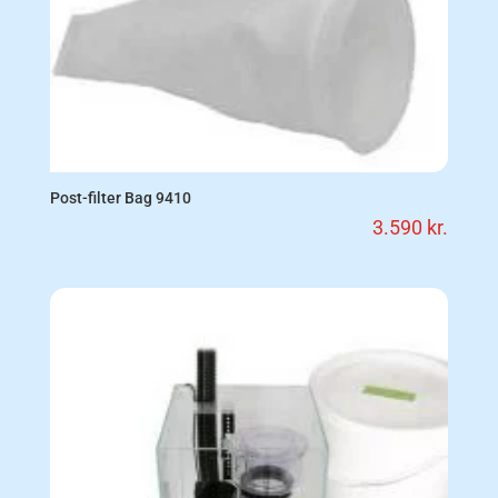
Post-filter Bag 9410
3.590
kr.