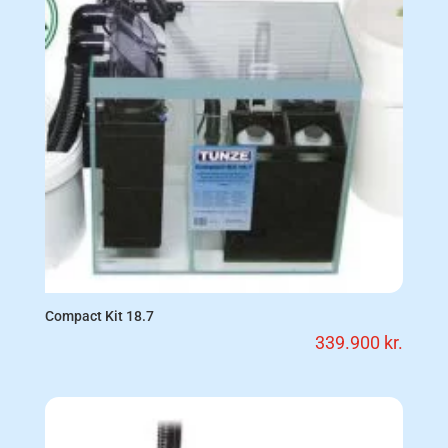
Compact Kit 18.7
339.900
kr.