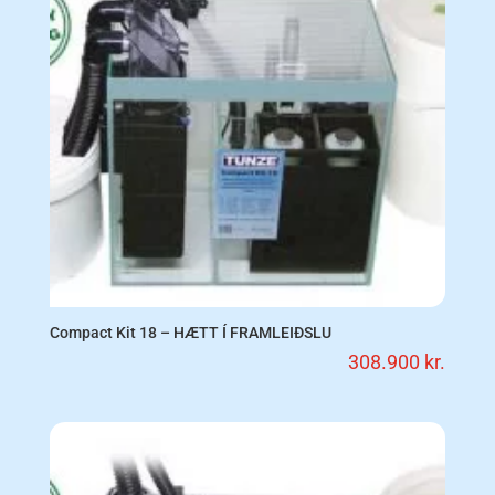
Compact Kit 18 – HÆTT Í FRAMLEIÐSLU
308.900
kr.