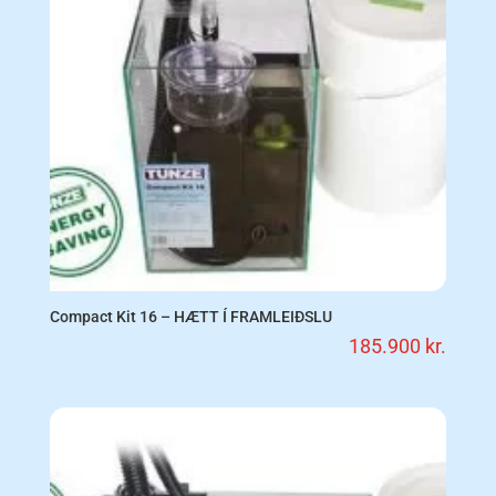
Compact Kit 16 – HÆTT Í FRAMLEIÐSLU
185.900
kr.