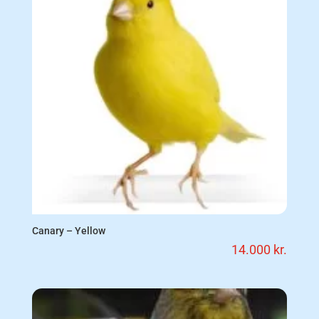
Canary – Yellow
14.000
kr.