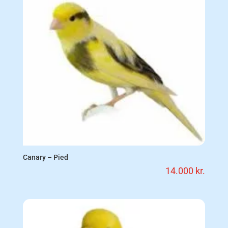
Canary – Pied
14.000
kr.