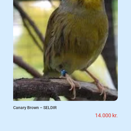
Canary Brown – SELDIR
14.000
kr.