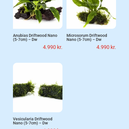
Anubias Driftwood Nano
Microsorum Driftwood
(5-7cm) – Dw
Nano (5-7cm) – Dw
4.990
kr.
4.990
kr.
Vesicularia Driftwood
Nano (5-7cm) – Dw