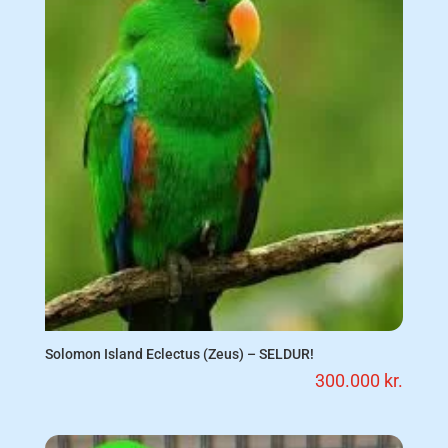
Solomon Island Eclectus (Zeus) – SELDUR!
300.000
kr.