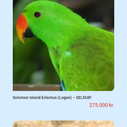
Solomon Island Eclectus (Logan) – SELDUR!
275.000
kr.