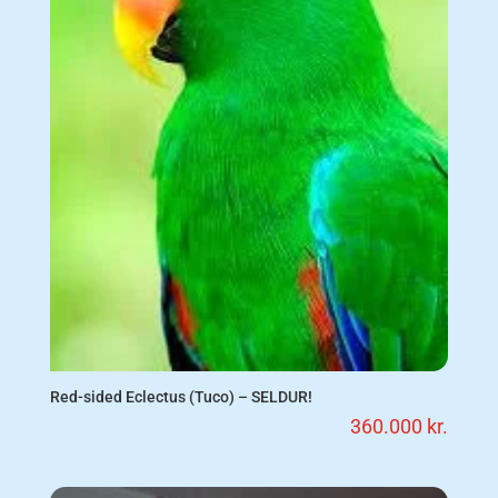
Red-sided Eclectus (Tuco) – SELDUR!
360.000
kr.