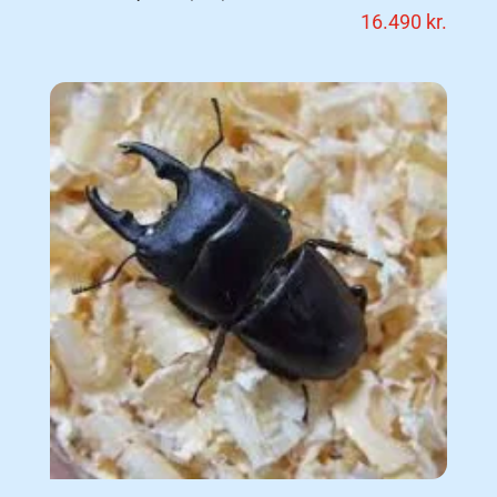
16.490
kr.